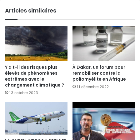
Articles similaires
À Dakar, un forum pour
Y a t-il des risques plus
remobiliser contre la
élevés de phénomènes
poliomyélite en Afrique
extrêmes avec le
changement climatique ?
11 décembre 2022
13 octobre 2023