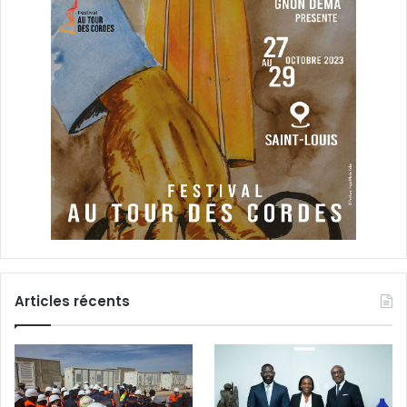
Articles récents