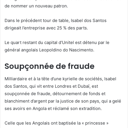
de nommer un nouveau patron.
Dans le précédent tour de table, Isabel dos Santos
dirigeait l’entreprise avec 25 % des parts.
Le quart restant du capital d’Unitel est détenu par le
général angolais Leopoldino do Nascimento.
Soupçonnée de fraude
Milliardaire et à la tête d’une kyrielle de sociétés, Isabel
dos Santos, qui vit entre Londres et Dubaï, est
soupçonnée de fraude, détournement de fonds et
blanchiment d’argent par la justice de son pays, qui a gelé
ses avoirs en Angola et réclamé son extradition.
Celle que les Angolais ont baptisée la « princesse »