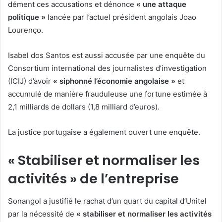
dément ces accusations et dénonce
« une attaque
politique »
lancée par l’actuel président angolais Joao
Lourenço.
Isabel dos Santos est aussi accusée par une enquête du
Consortium international des journalistes d’investigation
(ICIJ) d’avoir
« siphonné l’économie angolaise »
et
accumulé de manière frauduleuse une fortune estimée à
2,1 milliards de dollars (1,8 milliard d’euros).
La justice portugaise a également ouvert une enquête.
« Stabiliser et normaliser les
activités » de l’entreprise
Sonangol a justifié le rachat d’un quart du capital d’Unitel
par la nécessité de
« stabiliser et normaliser les activités