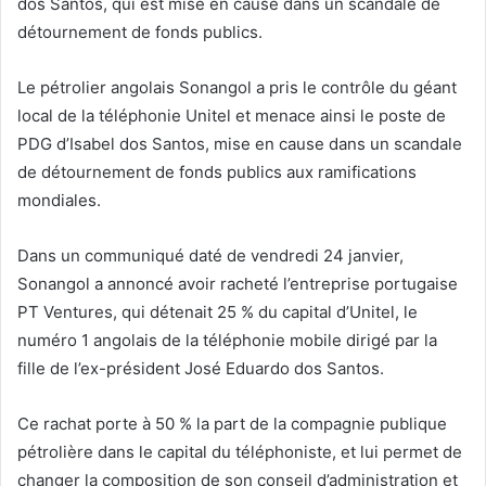
dos Santos, qui est mise en cause dans un scandale de
détournement de fonds publics.
Le pétrolier angolais Sonangol a pris le contrôle du géant
local de la téléphonie Unitel et menace ainsi le poste de
PDG d’Isabel dos Santos, mise en cause dans un scandale
de détournement de fonds publics aux ramifications
mondiales.
Dans un communiqué daté de vendredi 24 janvier,
Sonangol a annoncé avoir racheté l’entreprise portugaise
PT Ventures, qui détenait 25 % du capital d’Unitel, le
numéro 1 angolais de la téléphonie mobile dirigé par la
fille de l’ex-président José Eduardo dos Santos.
Ce rachat porte à 50 % la part de la compagnie publique
pétrolière dans le capital du téléphoniste, et lui permet de
changer la composition de son conseil d’administration et