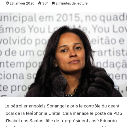
28 janvier 2020
364
2 minutes de lecture
Le pétrolier angolais Sonangol a pris le contrôle du géant
local de la téléphonie Unitel. Cela menace le poste de PDG
d’Isabel dos Santos, fille de l’ex-président José Eduardo