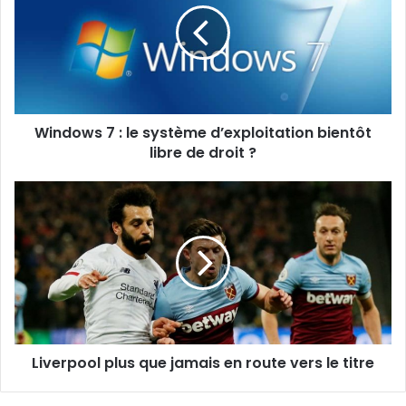
Windows 7 : le système d’exploitation bientôt
libre de droit ?
Liverpool plus que jamais en route vers le titre