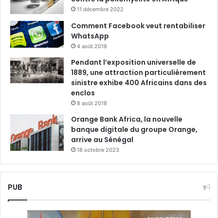
11 décembre 2022
Comment Facebook veut rentabiliser
WhatsApp
4 août 2018
Pendant l’exposition universelle de
1889, une attraction particulièrement
sinistre exhibe 400 Africains dans des
enclos
8 août 2018
Orange Bank Africa, la nouvelle
banque digitale du groupe Orange,
arrive au Sénégal
18 octobre 2023
PUB