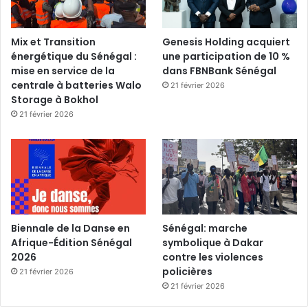
Mix et Transition
Genesis Holding acquiert
énergétique du Sénégal :
une participation de 10 %
mise en service de la
dans FBNBank Sénégal
centrale à batteries Walo
21 février 2026
Storage à Bokhol
21 février 2026
Biennale de la Danse en
Sénégal: marche
Afrique-Édition Sénégal
symbolique à Dakar
2026
contre les violences
policières
21 février 2026
21 février 2026