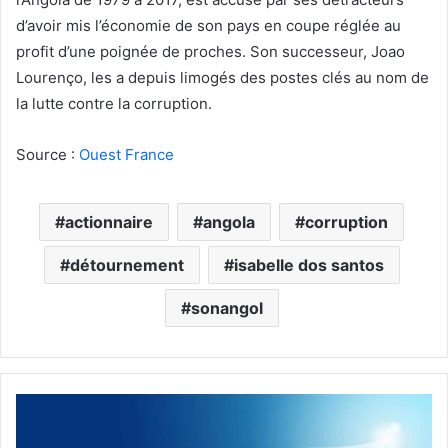
d’avoir mis l’économie de son pays en coupe réglée au
profit d’une poignée de proches. Son successeur, Joao
Lourenço, les a depuis limogés des postes clés au nom de
la lutte contre la corruption.
Source :
Ouest France
actionnaire
angola
corruption
détournement
isabelle dos santos
sonangol