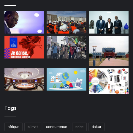
Tags
afrique
climat
concurrence
crise
dakar