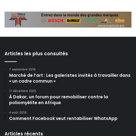
Articles les plus consultés
7 septembre 2016
Marché de l’art : Les galeristes invités à travailler dans
« un cadre commun »
11 décembre 2022
À Dakar, un forum pour remobiliser contre la
poliomyélite en Afrique
4 août 2018
Comment Facebook veut rentabiliser WhatsApp
Articles récents