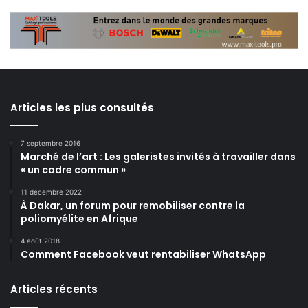
Articles les plus consultés
7 septembre 2016
Marché de l’art : Les galeristes invités à travailler dans
« un cadre commun »
11 décembre 2022
À Dakar, un forum pour remobiliser contre la
poliomyélite en Afrique
4 août 2018
Comment Facebook veut rentabiliser WhatsApp
Articles récents