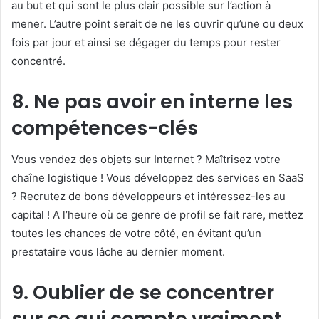
au but et qui sont le plus clair possible sur l’action à
mener. L’autre point serait de ne les ouvrir qu’une ou deux
fois par jour et ainsi se dégager du temps pour rester
concentré.
8. Ne pas avoir en interne les
compétences-clés
Vous vendez des objets sur Internet ? Maîtrisez votre
chaîne logistique ! Vous développez des services en SaaS
? Recrutez de bons développeurs et intéressez-les au
capital ! A l’heure où ce genre de profil se fait rare, mettez
toutes les chances de votre côté, en évitant qu’un
prestataire vous lâche au dernier moment.
9. Oublier de se concentrer
sur ce qui compte vraiment