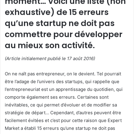
moment… Voici une liste (non
exhaustive) de 15 erreurs
qu’une startup ne doit pas
commettre pour développer
au mieux son activité.
(Article initialement publié le 17 août 2016)
On ne naît pas entrepreneur, on le devient. Tel pourrait
être l’adage de l’univers des startups, qui rappelle que
l’entrepreneuriat est un apprentissage du quotidien, qui
comporte également ses erreurs. Certaines sont
inévitables, ce qui permet d’évoluer et de modifier sa
stratégie de départ… Cependant, d’autres peuvent être
facilement évitées et c’est pour cette raison que Expert
Market a établi 15 erreurs qu’une startup ne doit pas