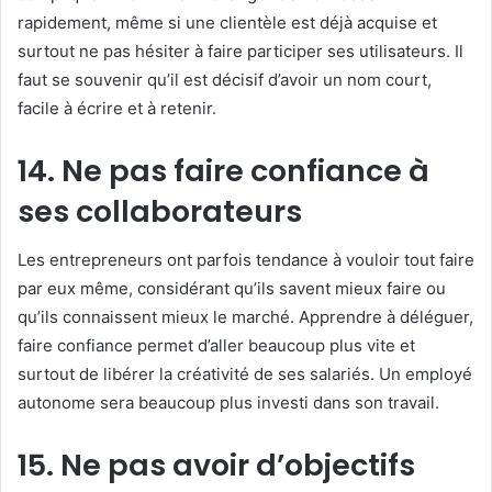
rapidement, même si une clientèle est déjà acquise et
surtout ne pas hésiter à faire participer ses utilisateurs. Il
faut se souvenir qu’il est décisif d’avoir un nom court,
facile à écrire et à retenir.
14. Ne pas faire confiance à
ses collaborateurs
Les entrepreneurs ont parfois tendance à vouloir tout faire
par eux même, considérant qu’ils savent mieux faire ou
qu’ils connaissent mieux le marché. Apprendre à déléguer,
faire confiance permet d’aller beaucoup plus vite et
surtout de libérer la créativité de ses salariés. Un employé
autonome sera beaucoup plus investi dans son travail.
15. Ne pas avoir d’objectifs