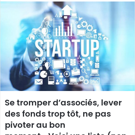
Se tromper d’associés, lever
des fonds trop tôt, ne pas
pivoter au bon