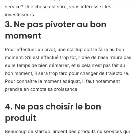
service? Une chose est sûre, vous intéressez les
investisseurs.
3. Ne pas pivoter au bon
moment
Pour effectuer un pivot, une startup doit le faire au bon
moment. S’il est effectué trop tôt, l’idée de base n’aura pas
eu le temps de bien démarrer, et si cela n’est pas fait au
bon moment, il sera trop tard pour changer de trajectoire.
Pour connaître le moment adéquat, il faut notamment
prendre en compte sa croissance.
4. Ne pas choisir le bon
produit
Beaucoup de startup lancent des produits ou services qui