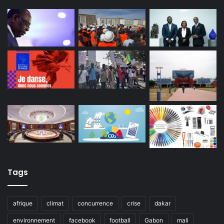
Tags
afrique
climat
concurrence
crise
dakar
environnement
facebook
football
Gabon
mali