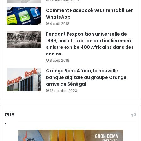
Comment Facebook veut rentabiliser
WhatsApp
4 août 2018
Pendant l’exposition universelle de
1889, une attraction particulièrement
sinistre exhibe 400 Africains dans des
enclos
8 août 2018
Orange Bank Africa, la nouvelle
banque digitale du groupe Orange,
arrive au Sénégal
18 octobre 2023
PUB