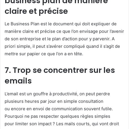
business plan de manière
claire et précise
Le Business Plan est le document qui doit expliquer de
manière claire et précise ce que l’on envisage pour l’avenir
de son entreprise et le plan d’action pour y parvenir. A
priori simple, il peut s’avérer compliqué quand il s’agit de
mettre sur papier ce que l’on a en tête.
7. Trop se concentrer sur les
emails
L’email est un gouffre à productivité, on peut perdre
plusieurs heures par jour en simple consultation
ou encore en envoi de communication souvent futile.
Pourquoi ne pas respecter quelques règles simples
pour limiter son impact ? Les mails courts, qui vont droit