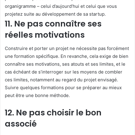
organigramme – celui d’aujourd’hui et celui que vous
projetez suite au développement de sa startup.
11. Ne pas connaître ses
réelles motivations
Construire et porter un projet ne nécessite pas forcément
une formation spécifique. En revanche, cela exige de bien
connaître ses motivations, ses atouts et ses limites, et le
cas échéant de s’interroger sur les moyens de combler
ces limites, notamment au regard du projet envisagé.
Suivre quelques formations pour se préparer au mieux
peut être une bonne méthode.
12. Ne pas choisir le bon
associé