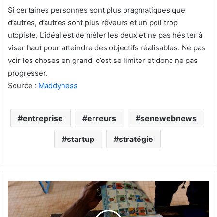
Si certaines personnes sont plus pragmatiques que
d’autres, d’autres sont plus rêveurs et un poil trop
utopiste. L’idéal est de mêler les deux et ne pas hésiter à
viser haut pour atteindre des objectifs réalisables. Ne pas
voir les choses en grand, c’est se limiter et donc ne pas
progresser.
Source :
Maddyness
entreprise
erreurs
senewebnews
startup
stratégie