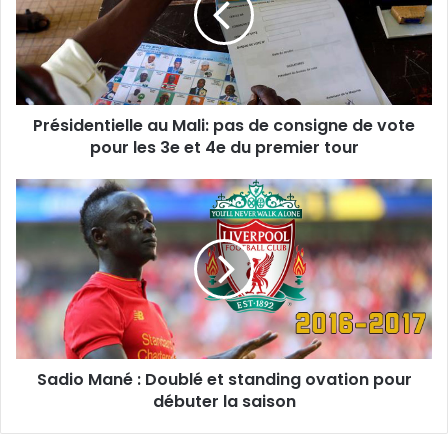
Présidentielle au Mali: pas de consigne de vote
pour les 3e et 4e du premier tour
Sadio Mané : Doublé et standing ovation pour
débuter la saison