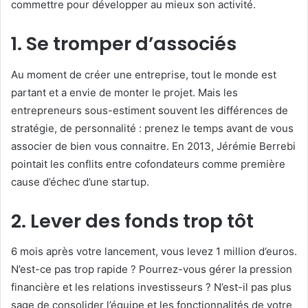
commettre pour développer au mieux son activité.
1. Se tromper d’associés
Au moment de créer une entreprise, tout le monde est
partant et a envie de monter le projet. Mais les
entrepreneurs sous-estiment souvent les différences de
stratégie, de personnalité : prenez le temps avant de vous
associer de bien vous connaitre. En 2013, Jérémie Berrebi
pointait les conflits entre cofondateurs comme première
cause d’échec d’une startup.
2. Lever des fonds trop tôt
6 mois après votre lancement, vous levez 1 million d’euros.
N’est-ce pas trop rapide ? Pourrez-vous gérer la pression
financière et les relations investisseurs ? N’est-il pas plus
sage de consolider l’équipe et les fonctionnalités de votre