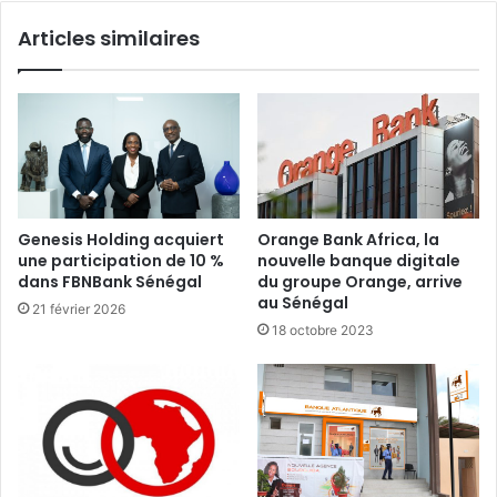
Articles similaires
Genesis Holding acquiert
Orange Bank Africa, la
une participation de 10 %
nouvelle banque digitale
dans FBNBank Sénégal
du groupe Orange, arrive
au Sénégal
21 février 2026
18 octobre 2023