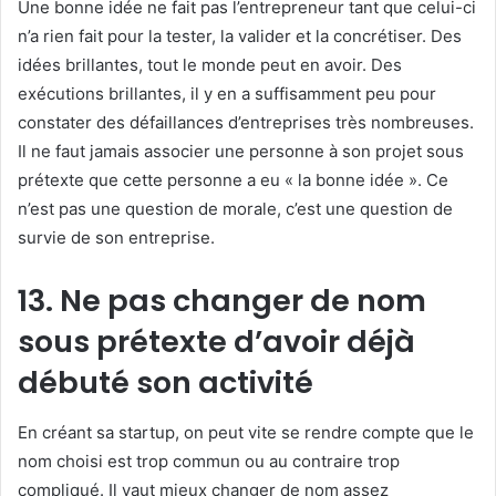
Une bonne idée ne fait pas l’entrepreneur tant que celui-ci
n’a rien fait pour la tester, la valider et la concrétiser. Des
idées brillantes, tout le monde peut en avoir. Des
exécutions brillantes, il y en a suffisamment peu pour
constater des défaillances d’entreprises très nombreuses.
Il ne faut jamais associer une personne à son projet sous
prétexte que cette personne a eu « la bonne idée ». Ce
n’est pas une question de morale, c’est une question de
survie de son entreprise.
13. Ne pas changer de nom
sous prétexte d’avoir déjà
débuté son activité
En créant sa startup, on peut vite se rendre compte que le
nom choisi est trop commun ou au contraire trop
compliqué. Il vaut mieux changer de nom assez