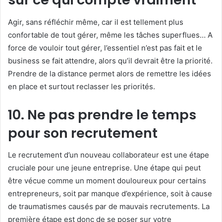
Agir, sans réfléchir même, car il est tellement plus
confortable de tout gérer, même les tâches superflues… A
force de vouloir tout gérer, l’essentiel n’est pas fait et le
business se fait attendre, alors qu’il devrait être la priorité.
Prendre de la distance permet alors de remettre les idées
en place et surtout reclasser les priorités.
10. Ne pas prendre le temps
pour son recrutement
Le recrutement d’un nouveau collaborateur est une étape
cruciale pour une jeune entreprise. Une étape qui peut
être vécue comme un moment douloureux pour certains
entrepreneurs, soit par manque d’expérience, soit à cause
de traumatismes causés par de mauvais recrutements. La
première étape est donc de se poser sur votre