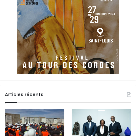
Articles récents