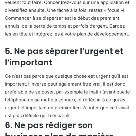
veulent tout faire. Concentrez-vous sur une application et
diversifiez ensuite. Une tâche à la fois, restez « focus »!
Commencer à se disperser est le début des premiers
ennuis, de la perte de temps et parfois d’argent. Gardez-
les en tête et intégrez les à votre plan de développement.
5. Ne pas séparer l’urgent et
l’important
Ce n’est pas parce que quelque chose est urgent qu’il est
important, l’inverse peut également être vrai. Il est donc
préférable de se poser, par exemple le matin (avant que le
téléphone ne se mette à sonner), et réfléchir à ce qui est
urgent et important en premier lieu. A noter que ce travail
est plus difficile qu’il n’y paraît.
6. Ne pas rédiger son