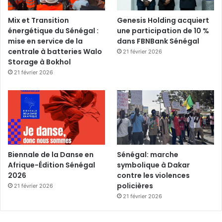
Mix et Transition
Genesis Holding acquiert
énergétique du Sénégal :
une participation de 10 %
mise en service de la
dans FBNBank Sénégal
centrale à batteries Walo
21 février 2026
Storage à Bokhol
21 février 2026
Biennale de la Danse en
Sénégal: marche
Afrique-Édition Sénégal
symbolique à Dakar
2026
contre les violences
policières
21 février 2026
21 février 2026